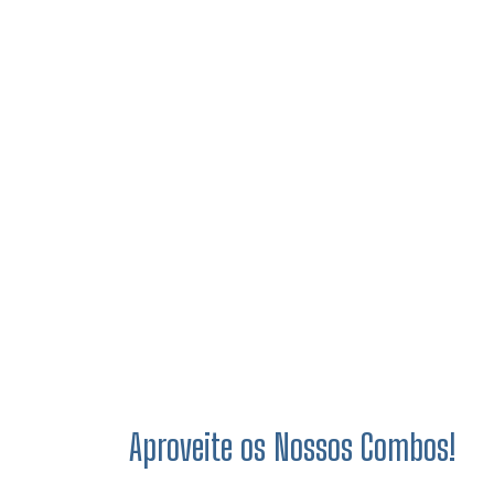
Aproveite os Nossos Combos!