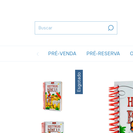
PRÉ-VENDA
PRÉ-RESERVA
O
Esgotado