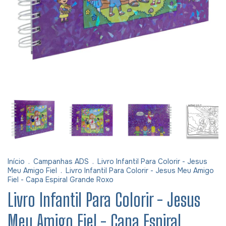
Início
.
Campanhas ADS
.
Livro Infantil Para Colorir - Jesus
Meu Amigo Fiel
.
Livro Infantil Para Colorir - Jesus Meu Amigo
Fiel - Capa Espiral Grande Roxo
Livro Infantil Para Colorir - Jesus
Meu Amigo Fiel - Capa Espiral