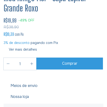
Grande Roxo
R$19,99
-
49
%
OFF
R$38,90
R$19,39
com
Pix
3% de desconto
pagando com Pix
Ver mais detalhes
Meios de envio
Nossa loja