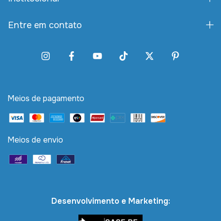
Entre em contato
Meios de pagamento
Meios de envio
Desenvolvimento e Marketing: