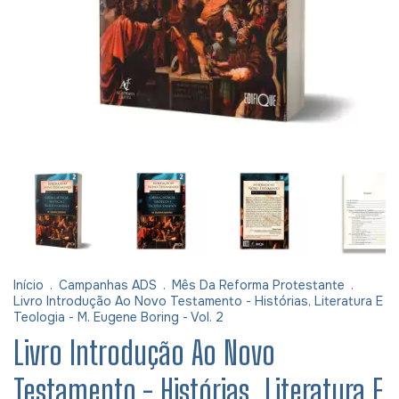
Início
.
Campanhas ADS
.
Mês Da Reforma Protestante
.
Livro Introdução Ao Novo Testamento - Histórias, Literatura E
Teologia - M. Eugene Boring - Vol. 2
Livro Introdução Ao Novo
Testamento - Histórias, Literatura E