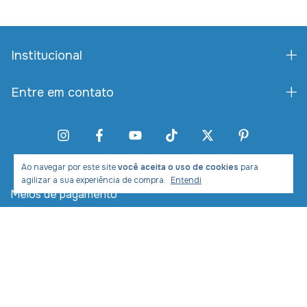
Institucional
Entre em contato
Ao navegar por este site
você aceita o uso de cookies
para
agilizar a sua experiência de compra.
Entendi
Meios de pagamento
Meios de envio