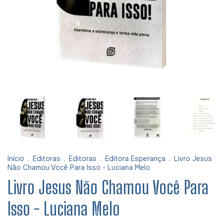
Início
.
Editoras
.
Editoras
.
Editora Esperança
.
Livro Jesus
Não Chamou Você Para Isso - Luciana Melo
Livro Jesus Não Chamou Você Para
Isso - Luciana Melo