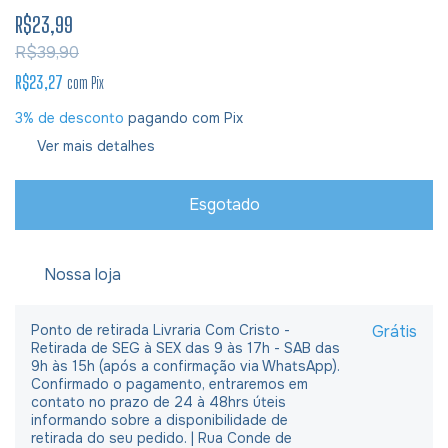
R$23,99
R$39,90
R$23,27
com
Pix
3% de desconto
pagando com Pix
Ver mais detalhes
Nossa loja
Ponto de retirada Livraria Com Cristo -
Grátis
Retirada de SEG à SEX das 9 às 17h - SAB das
9h às 15h (após a confirmação via WhatsApp).
Confirmado o pagamento, entraremos em
contato no prazo de 24 à 48hrs úteis
informando sobre a disponibilidade de
retirada do seu pedido. | Rua Conde de