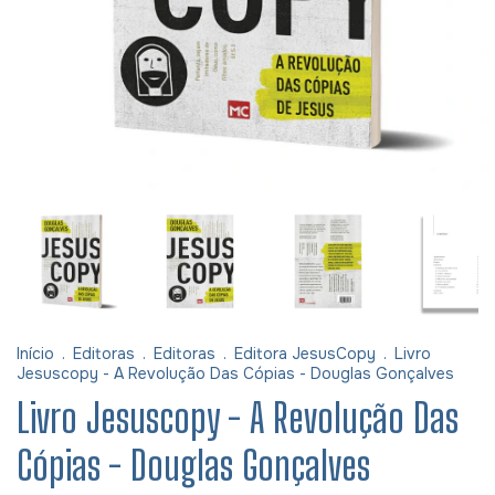
Início
.
Editoras
.
Editoras
.
Editora JesusCopy
.
Livro
Jesuscopy - A Revolução Das Cópias - Douglas Gonçalves
Livro Jesuscopy - A Revolução Das
Cópias - Douglas Gonçalves