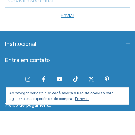
Institucional
Entre em contato
Ao navegar por este site
você aceita o uso de cookies
para
agilizar a sua experiência de compra.
Entendi
Meios de pagamento
Meios de envio