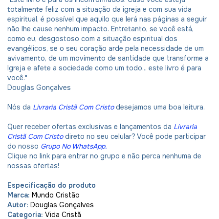
totalmente feliz com a situação da igreja e com sua vida
espiritual, é possível que aquilo que lerá nas páginas a seguir
não lhe cause nenhum impacto. Entretanto, se você está,
como eu, desgostoso com a situação espiritual dos
evangélicos, se o seu coração arde pela necessidade de um
avivamento, de um movimento de santidade que transforme a
Igreja e afete a sociedade como um todo... este livro é para
você."
Douglas Gonçalves
Nós da
Livraria Cristã Com Cristo
desejamos uma boa leitura.
Quer receber ofertas exclusivas e lançamentos da
Livraria
Cristã Com Cristo
direto no seu celular? Você pode participar
do nosso
Grupo No WhatsApp
.
Clique no link para entrar no grupo e não perca nenhuma de
nossas ofertas!
Especificação do produto
Marca:
Mundo Cristão
Autor:
Douglas Gonçalves
Categoria:
Vida Cristã