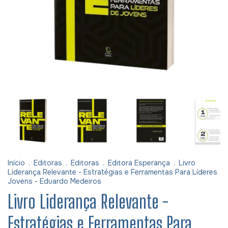
Início
.
Editoras
.
Editoras
.
Editora Esperança
.
Livro
Liderança Relevante - Estratégias e Ferramentas Para Líderes
Jovens - Eduardo Medeiros
Livro Liderança Relevante -
Estratégias e Ferramentas Para