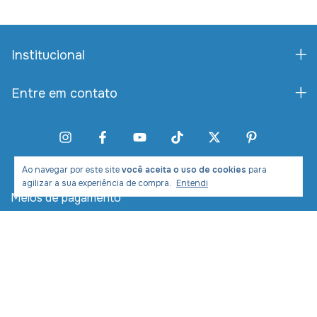
Institucional
Entre em contato
Ao navegar por este site
você aceita o uso de cookies
para
agilizar a sua experiência de compra.
Entendi
Meios de pagamento
Meios de envio