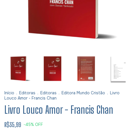
Início
.
Editoras
.
Editoras
.
Editora Mundo Cristão
.
Livro
Louco Amor - Francis Chan
Livro Louco Amor - Francis Chan
R$35,99
-
45
%
OFF