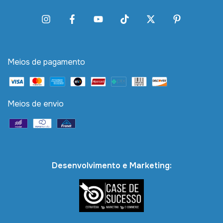
Meios de pagamento
Meios de envio
Desenvolvimento e Marketing: