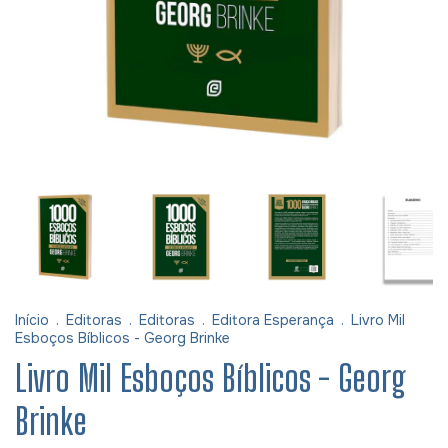
Início
.
Editoras
.
Editoras
.
Editora Esperança
.
Livro Mil
Esboços Bíblicos - Georg Brinke
Livro Mil Esboços Bíblicos - Georg
Brinke