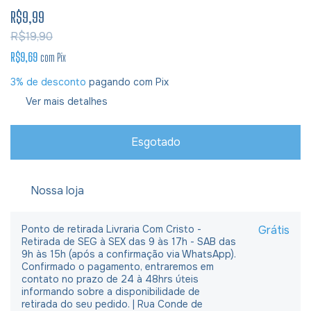
R$9,99
R$19,90
R$9,69
com
Pix
3% de desconto
pagando com Pix
Ver mais detalhes
Nossa loja
Ponto de retirada Livraria Com Cristo -
Grátis
Retirada de SEG à SEX das 9 às 17h - SAB das
9h às 15h (após a confirmação via WhatsApp).
Confirmado o pagamento, entraremos em
contato no prazo de 24 à 48hrs úteis
informando sobre a disponibilidade de
retirada do seu pedido. | Rua Conde de