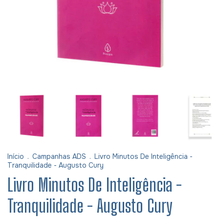
Início
.
Campanhas ADS
.
Livro Minutos De Inteligência -
Tranquilidade - Augusto Cury
Livro Minutos De Inteligência -
Tranquilidade - Augusto Cury