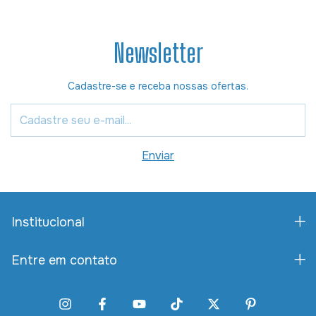
Newsletter
Cadastre-se e receba nossas ofertas.
Institucional
Entre em contato