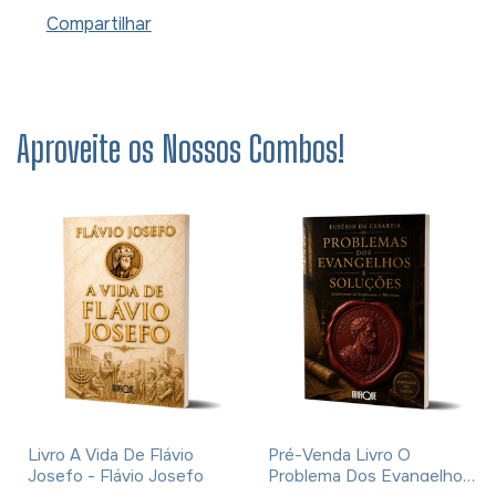
Compartilhar
Aproveite os Nossos Combos!
Livro A Vida De Flávio
Pré-Venda Livro O
Josefo - Flávio Josefo
Problema Dos Evangelhos