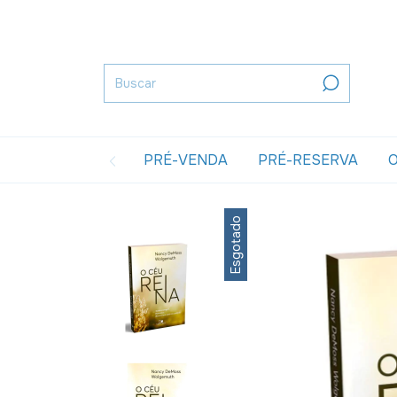
PRÉ-VENDA
PRÉ-RESERVA
O
Esgotado