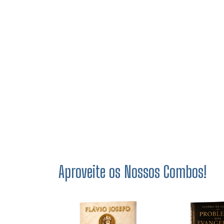
Aproveite os Nossos Combos!