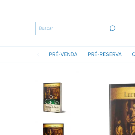
PRÉ-VENDA
PRÉ-RESERVA
O