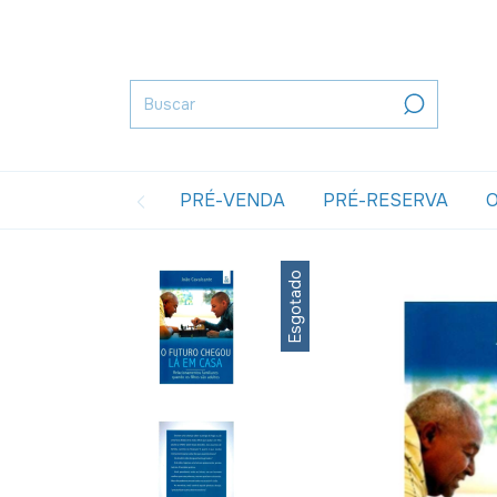
PRÉ-VENDA
PRÉ-RESERVA
O
Esgotado