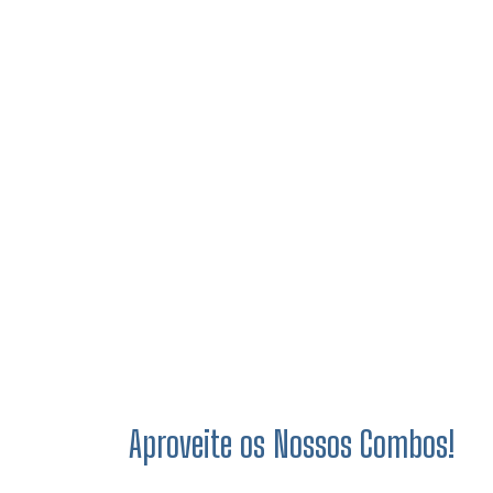
Aproveite os Nossos Combos!