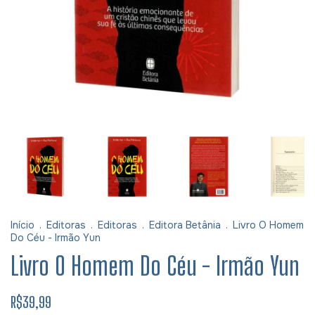
Início
.
Editoras
.
Editoras
.
Editora Betânia
.
Livro O Homem
Do Céu - Irmão Yun
Livro O Homem Do Céu - Irmão Yun
R$39,99