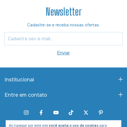
Newsletter
Cadastre-se e receba nossas ofertas.
Institucional
Entre em contato
Ao navegar por este site
você aceita o uso de cookies
para