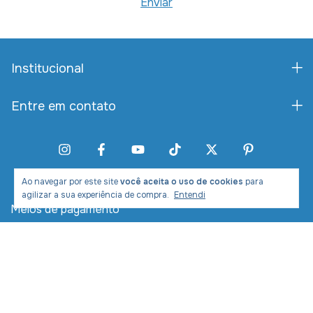
Institucional
Entre em contato
Ao navegar por este site
você aceita o uso de cookies
para
agilizar a sua experiência de compra.
Entendi
Meios de pagamento
Meios de envio