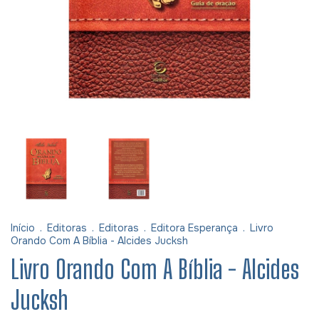
Início
.
Editoras
.
Editoras
.
Editora Esperança
.
Livro
Orando Com A Bíblia - Alcides Jucksh
Livro Orando Com A Bíblia - Alcides
Jucksh