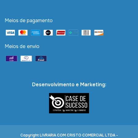
Meios de pagamento
Meios de envio
Desenvolvimento e Marketing:
Copyright LIVRARIA COM CRISTO COMERCIAL LTDA -