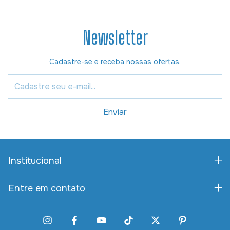
Newsletter
Cadastre-se e receba nossas ofertas.
Institucional
Entre em contato