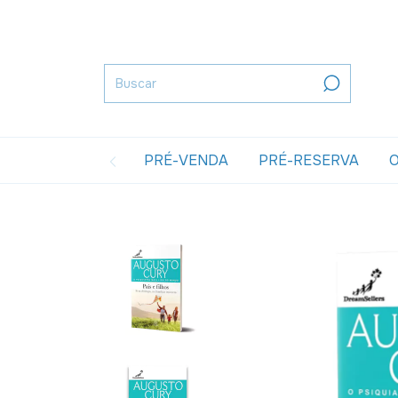
PRÉ-VENDA
PRÉ-RESERVA
O