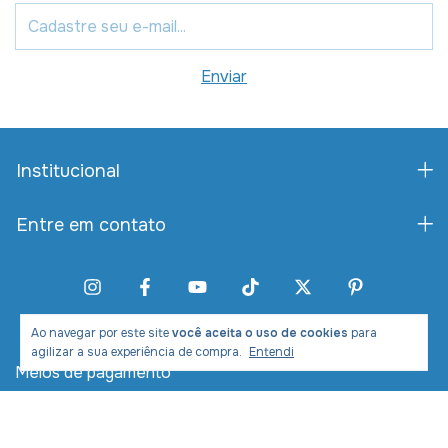
Institucional
Entre em contato
Ao navegar por este site
você aceita o uso de cookies
para
agilizar a sua experiência de compra.
Entendi
Meios de pagamento