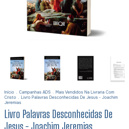
Início
.
Campanhas ADS
.
Mais Vendidos Na Livraria Com
Cristo
.
Livro Palavras Desconhecidas De Jesus - Joachim
Jeremias
Livro Palavras Desconhecidas De
Jesus - Joachim Jeremias