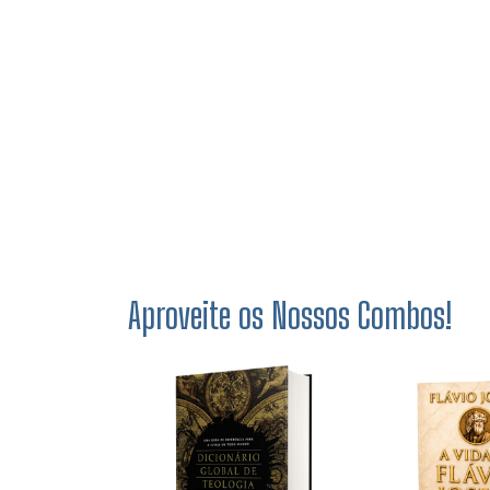
Aproveite os Nossos Combos!