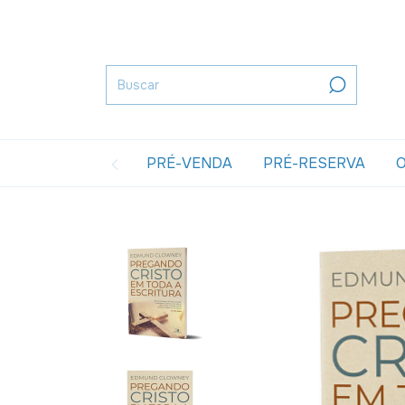
PRÉ-VENDA
PRÉ-RESERVA
O