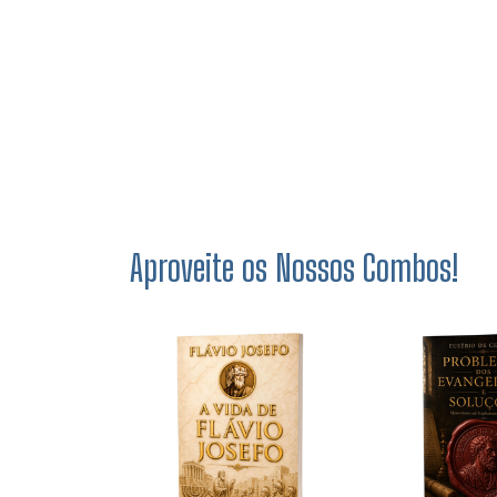
Aproveite os Nossos Combos!