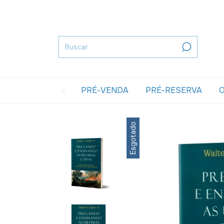
PRÉ-VENDA
PRÉ-RESERVA
O
Esgotado