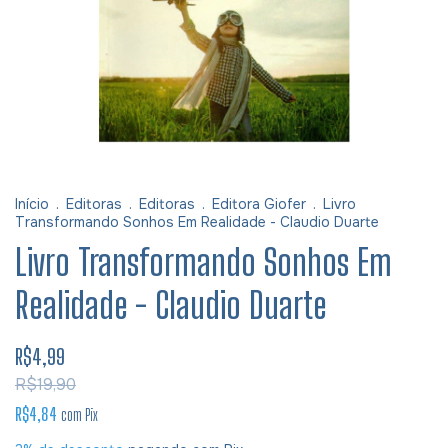
Início
.
Editoras
.
Editoras
.
Editora Giofer
.
Livro
Transformando Sonhos Em Realidade - Claudio Duarte
Livro Transformando Sonhos Em
Realidade - Claudio Duarte
R$4,99
R$19,90
R$4,84
com
Pix