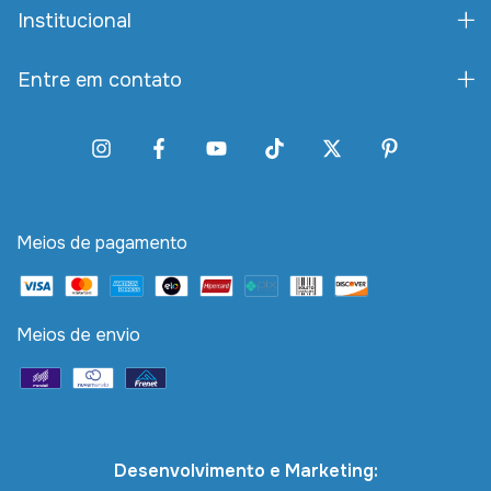
Institucional
Entre em contato
Meios de pagamento
Meios de envio
Desenvolvimento e Marketing: