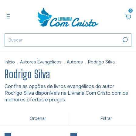
0
Início
.
Autores Evangélicos
.
Autores
.
Rodrigo Silva
Rodrigo Silva
Confira as opções de livros evangélicos do autor
Rodrigo Silva disponíveis na Livraria Com Cristo com os
melhores ofertas e preços.
Ordenar
Filtrar