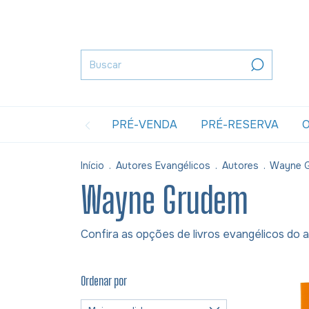
PRÉ-VENDA
PRÉ-RESERVA
O
Início
.
Autores Evangélicos
.
Autores
.
Wayne 
Wayne Grudem
Confira as opções de livros evangélicos do 
Ordenar por