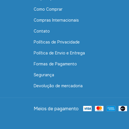
Como Comprar
Compras Internacionais
Contato
Políticas de Privacidade
Política de Envio e Entrega
Formas de Pagamento
Segurança
Devolução de mercadoria
Meios de pagamento