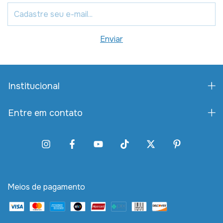
Institucional
Entre em contato
Meios de pagamento