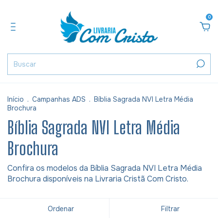
0
Início
.
Campanhas ADS
.
Bíblia Sagrada NVI Letra Média
Brochura
Bíblia Sagrada NVI Letra Média
Brochura
Confira os modelos da Bíblia Sagrada NVI Letra Média
Brochura disponíveis na Livraria Cristã Com Cristo.
Ordenar
Filtrar