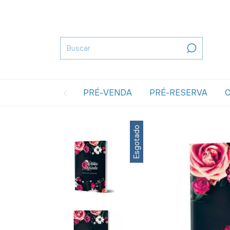
PRÉ-VENDA
PRÉ-RESERVA
O
Esgotado