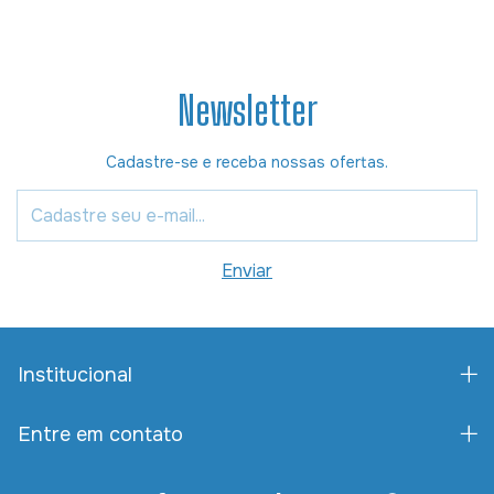
Newsletter
Cadastre-se e receba nossas ofertas.
Institucional
Entre em contato