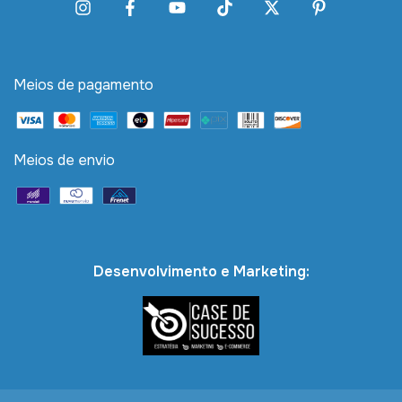
Meios de pagamento
Meios de envio
Desenvolvimento e Marketing: