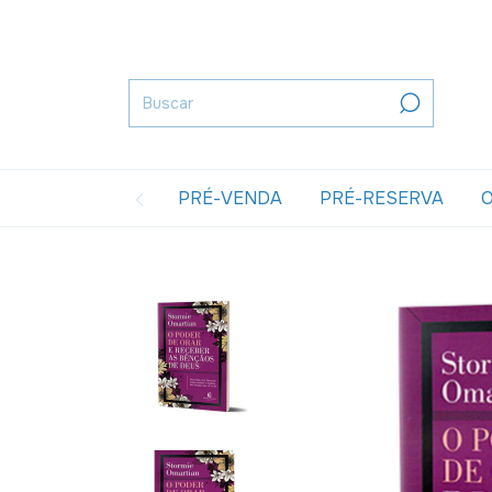
PRÉ-VENDA
PRÉ-RESERVA
O