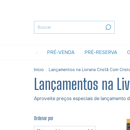
PRÉ-VENDA
PRÉ-RESERVA
O
Início
.
Lançamentos na Livraria Cristã Com Crist
Lançamentos na Livr
Aproveite preços especiais de lançamento da
Ordenar por