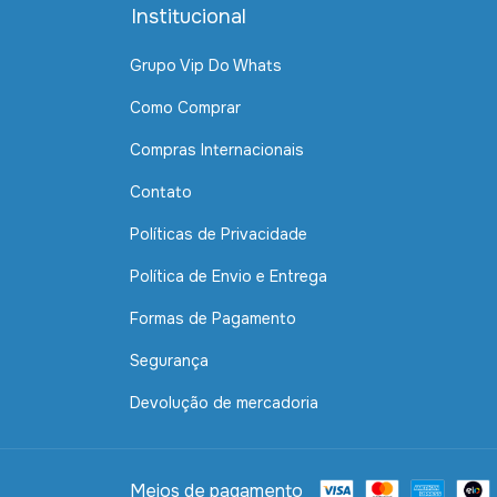
Institucional
Grupo Vip Do Whats
Como Comprar
Compras Internacionais
Contato
Políticas de Privacidade
Política de Envio e Entrega
Formas de Pagamento
Segurança
Devolução de mercadoria
Meios de pagamento