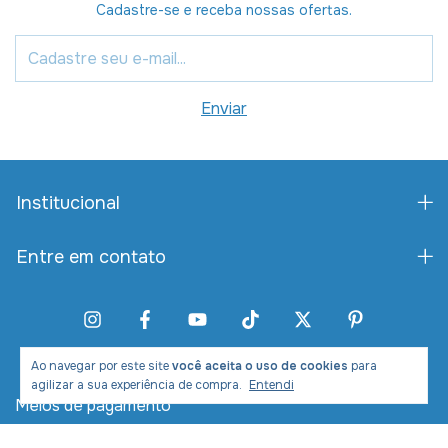
Cadastre-se e receba nossas ofertas.
Institucional
Entre em contato
Ao navegar por este site
você aceita o uso de cookies
para
agilizar a sua experiência de compra.
Entendi
Meios de pagamento