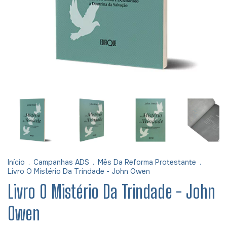
Início
.
Campanhas ADS
.
Mês Da Reforma Protestante
.
Livro O Mistério Da Trindade - John Owen
Livro O Mistério Da Trindade - John
Owen