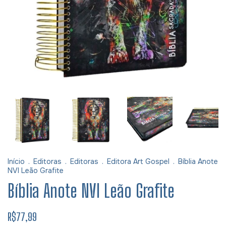
Início
.
Editoras
.
Editoras
.
Editora Art Gospel
.
Bíblia Anote
NVI Leão Grafite
Bíblia Anote NVI Leão Grafite
R$77,99