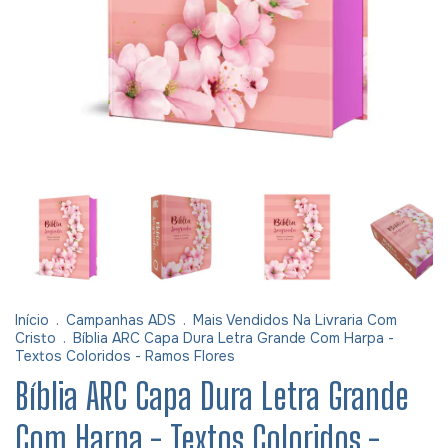
Início
.
Campanhas ADS
.
Mais Vendidos Na Livraria Com
Cristo
.
Bíblia ARC Capa Dura Letra Grande Com Harpa -
Textos Coloridos - Ramos Flores
Bíblia ARC Capa Dura Letra Grande
Com Harpa - Textos Coloridos -