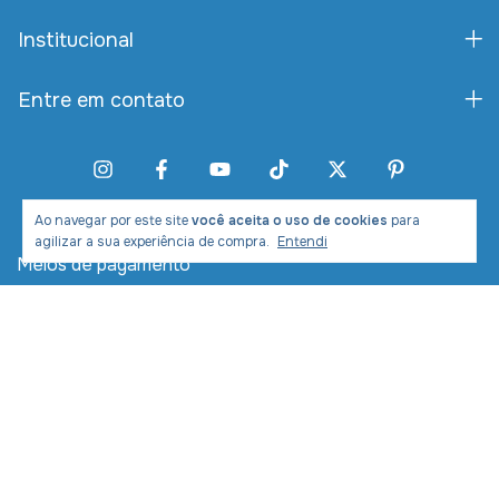
Institucional
Entre em contato
Ao navegar por este site
você aceita o uso de cookies
para
agilizar a sua experiência de compra.
Entendi
Meios de pagamento
Meios de envio
Desenvolvimento e Marketing: