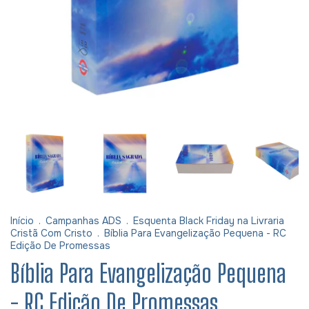
Início
.
Campanhas ADS
.
Esquenta Black Friday na Livraria
Cristã Com Cristo
.
Bíblia Para Evangelização Pequena - RC
Edição De Promessas
Bíblia Para Evangelização Pequena
- RC Edição De Promessas