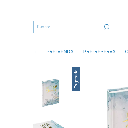
PRÉ-VENDA
PRÉ-RESERVA
O
Esgotado