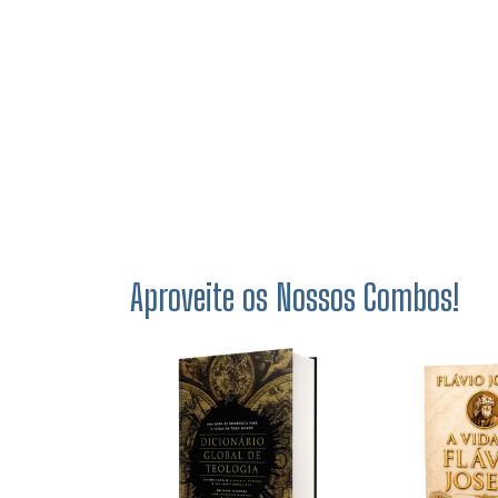
Aproveite os Nossos Combos!