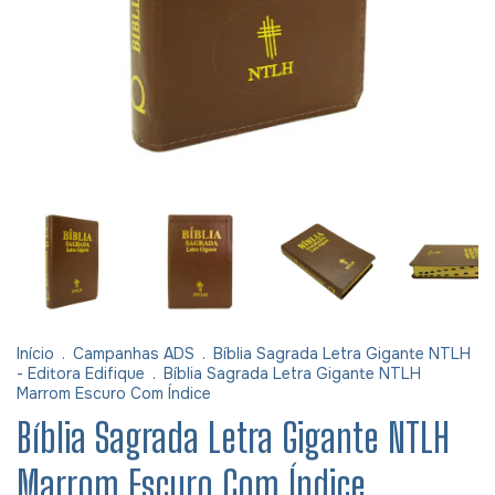
Início
.
Campanhas ADS
.
Bíblia Sagrada Letra Gigante NTLH
- Editora Edifique
.
Bíblia Sagrada Letra Gigante NTLH
Marrom Escuro Com Índice
Bíblia Sagrada Letra Gigante NTLH
Marrom Escuro Com Índice