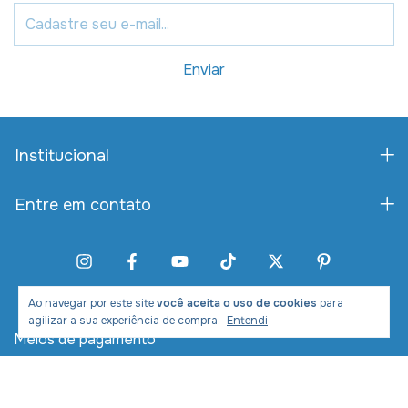
Institucional
Entre em contato
Ao navegar por este site
você aceita o uso de cookies
para
agilizar a sua experiência de compra.
Entendi
Meios de pagamento