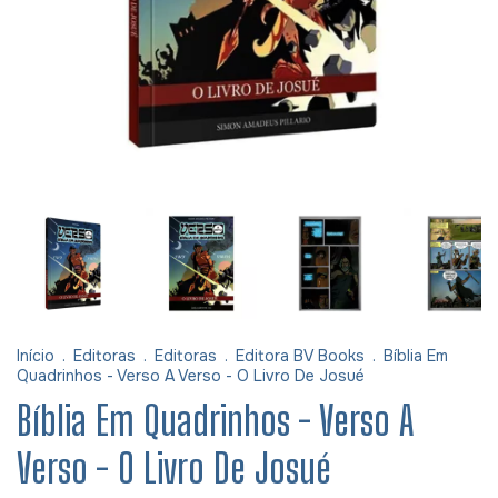
Início
.
Editoras
.
Editoras
.
Editora BV Books
.
Bíblia Em
Quadrinhos - Verso A Verso - O Livro De Josué
Bíblia Em Quadrinhos - Verso A
Verso - O Livro De Josué