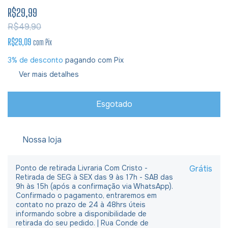
R$29,99
R$49,90
R$29,09
com
Pix
3% de desconto
pagando com Pix
Ver mais detalhes
Nossa loja
Ponto de retirada Livraria Com Cristo -
Grátis
Retirada de SEG à SEX das 9 às 17h - SAB das
9h às 15h (após a confirmação via WhatsApp).
Confirmado o pagamento, entraremos em
contato no prazo de 24 à 48hrs úteis
informando sobre a disponibilidade de
retirada do seu pedido. | Rua Conde de