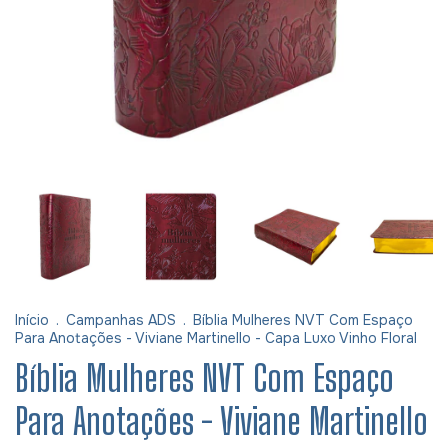
Início
.
Campanhas ADS
.
Bíblia Mulheres NVT Com Espaço
Para Anotações - Viviane Martinello - Capa Luxo Vinho Floral
Bíblia Mulheres NVT Com Espaço
Para Anotações - Viviane Martinello