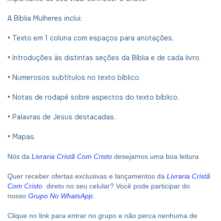
A Bíblia Mulheres inclui:
•
Texto em 1 coluna com espaços para anotações.
•
Introduções às distintas seções da Bíblia e de cada livro.
•
Numerosos subtítulos no texto bíblico.
•
Notas de rodapé sobre aspectos do texto bíblico.
•
Palavras de Jesus destacadas.
•
Mapas.
Nós da
Livraria Cristã Com Cristo
desejamos uma boa leitura
Quer receber ofertas exclusivas e lançamentos da
Livraria Cristã
Com Cristo
direto no seu celular? Você pode participar do
nosso
Grupo No WhatsApp
.
Clique no link para entrar no grupo e não perca nenhuma de