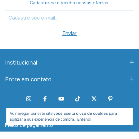
Cadastre-se e receba nossas ofertas.
Institucional
Entre em contato
Ao navegar por este site
você aceita o uso de cookies
para
agilizar a sua experiência de compra.
Entendi
Meios de pagamento