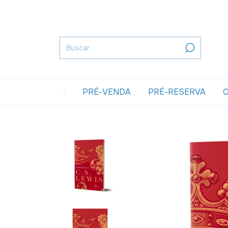
PRÉ-VENDA
PRÉ-RESERVA
O