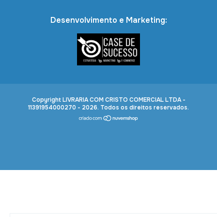
Desenvolvimento e Marketing:
Copyright LIVRARIA COM CRISTO COMERCIAL LTDA -
11391954000270 - 2026. Todos os direitos reservados.