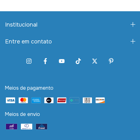
Institucional
Entre em contato
Meios de pagamento
Meios de envio