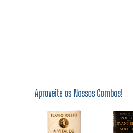
Aproveite os Nossos Combos!