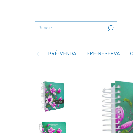
PRÉ-VENDA
PRÉ-RESERVA
O