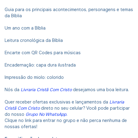
Guia para os principais acontecimentos, personagens e temas
da Bíblia
Um ano com a Bíblia
Leitura cronológica da Bíblia
Encarte com QR Codes para músicas
Encadernação: capa dura ilustrada
Impressão do miolo: colorido
Nós da
Livraria Cristã Com Cristo
desejamos uma boa leitura.
Quer receber ofertas exclusivas e lançamentos da
Livraria
Cristã Com Cristo
direto no seu celular? Você pode participar
do nosso
Grupo No WhatsApp
.
Clique no link para entrar no grupo e não perca nenhuma de
nossas ofertas!