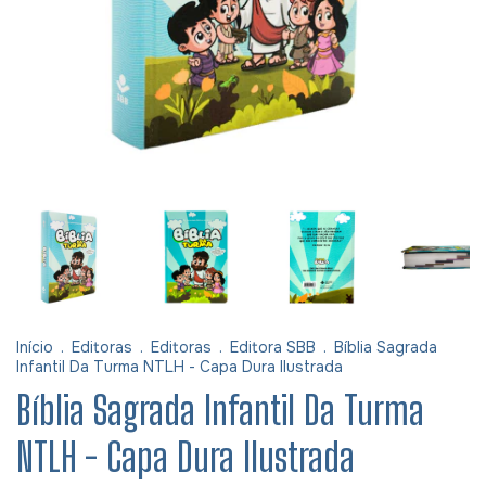
Início
.
Editoras
.
Editoras
.
Editora SBB
.
Bíblia Sagrada
Infantil Da Turma NTLH - Capa Dura Ilustrada
Bíblia Sagrada Infantil Da Turma
NTLH - Capa Dura Ilustrada