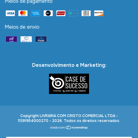
Meios de pagamento
Meios de envio
Desenvolvimento e Marketing:
Copyright LIVRARIA COM CRISTO COMERCIAL LTDA -
11391954000270 - 2026. Todos os direitos reservados.