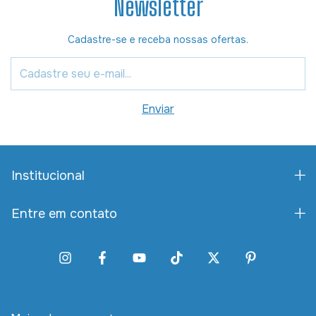
Newsletter
Cadastre-se e receba nossas ofertas.
Institucional
Entre em contato