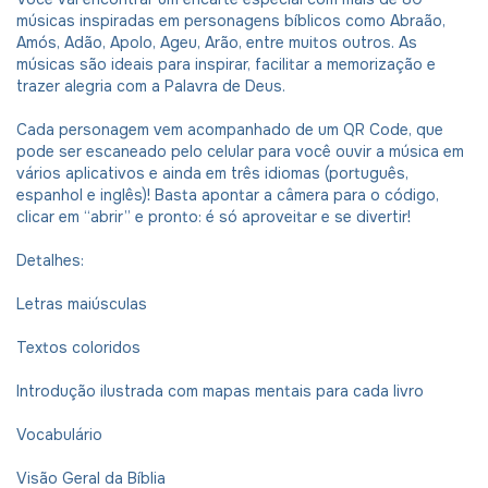
músicas inspiradas em personagens bíblicos como Abraão,
Amós, Adão, Apolo, Ageu, Arão, entre muitos outros. As
músicas são ideais para inspirar, facilitar a memorização e
trazer alegria com a Palavra de Deus.
Cada personagem vem acompanhado de um QR Code, que
pode ser escaneado pelo celular para você ouvir a música em
vários aplicativos e ainda em três idiomas (português,
espanhol e inglês)! Basta apontar a câmera para o código,
clicar em “abrir” e pronto: é só aproveitar e se divertir!
Detalhes:
Letras maiúsculas
Textos coloridos
Introdução ilustrada com mapas mentais para cada livro
Vocabulário
Visão Geral da Bíblia