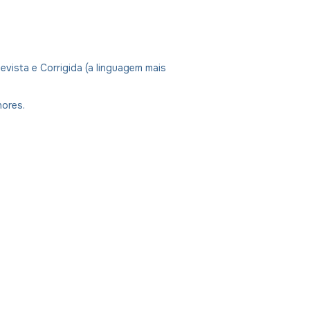
evista e Corrigida (a linguagem mais
nores.