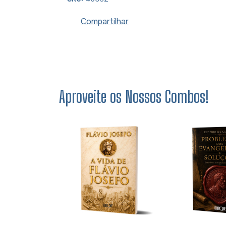
Compartilhar
Aproveite os Nossos Combos!