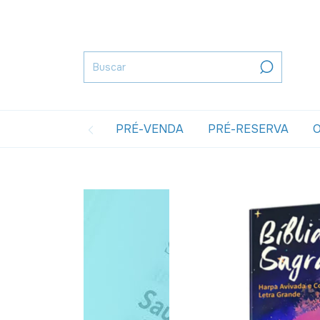
PRÉ-VENDA
PRÉ-RESERVA
O