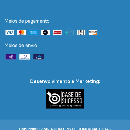
Meios de pagamento
Meios de envio
Desenvolvimento e Marketing:
Copyright LIVRARIA COM CRISTO COMERCIAL LTDA -