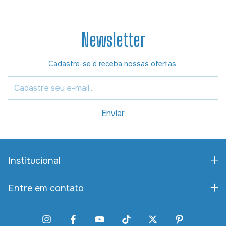
Newsletter
Cadastre-se e receba nossas ofertas.
Institucional
Entre em contato