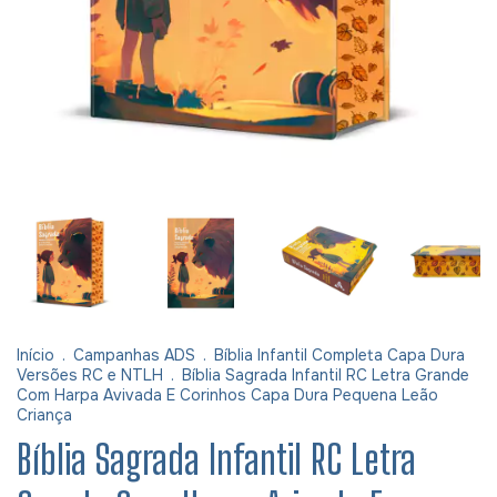
Início
.
Campanhas ADS
.
Bíblia Infantil Completa Capa Dura
Versões RC e NTLH
.
Bíblia Sagrada Infantil RC Letra Grande
Com Harpa Avivada E Corinhos Capa Dura Pequena Leão
Criança
Bíblia Sagrada Infantil RC Letra