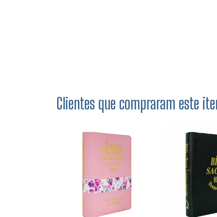
Clientes que compraram este 