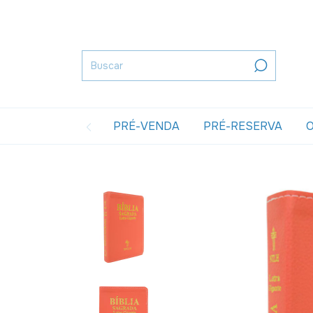
PRÉ-VENDA
PRÉ-RESERVA
O