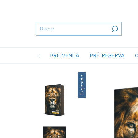
PRÉ-VENDA
PRÉ-RESERVA
O
Esgotado