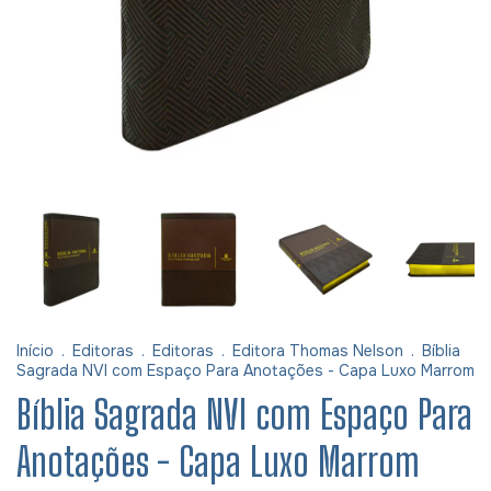
Início
.
Editoras
.
Editoras
.
Editora Thomas Nelson
.
Bíblia
Sagrada NVI com Espaço Para Anotações - Capa Luxo Marrom
Bíblia Sagrada NVI com Espaço Para
Anotações - Capa Luxo Marrom