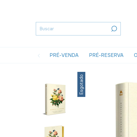
PRÉ-VENDA
PRÉ-RESERVA
O
Esgotado