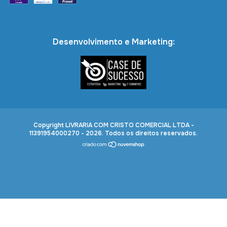
Desenvolvimento e Marketing:
Copyright LIVRARIA COM CRISTO COMERCIAL LTDA -
11391954000270 - 2026. Todos os direitos reservados.