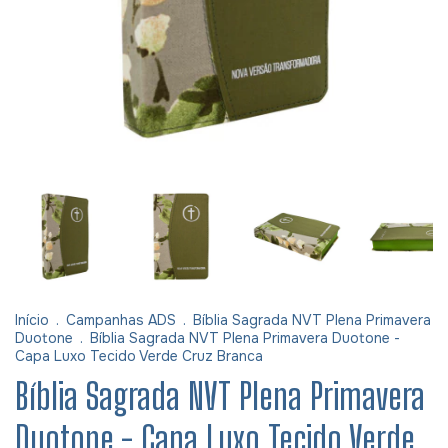
Início
.
Campanhas ADS
.
Bíblia Sagrada NVT Plena Primavera
Duotone
.
Bíblia Sagrada NVT Plena Primavera Duotone -
Capa Luxo Tecido Verde Cruz Branca
Bíblia Sagrada NVT Plena Primavera
Duotone - Capa Luxo Tecido Verde