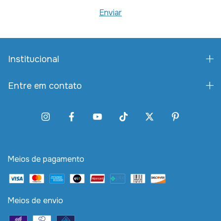
Institucional
Entre em contato
Meios de pagamento
Meios de envio